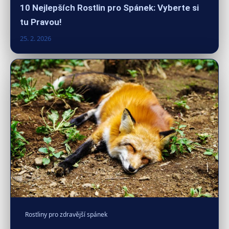
10 Nejlepších Rostlin pro Spánek: Vyberte si
tu Pravou!
25. 2. 2026
Rostliny pro zdravější spánek