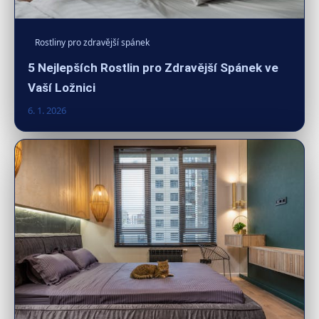
Rostliny pro zdravější spánek
5 Nejlepších Rostlin pro Zdravější Spánek ve
Vaší Ložnici
6. 1. 2026