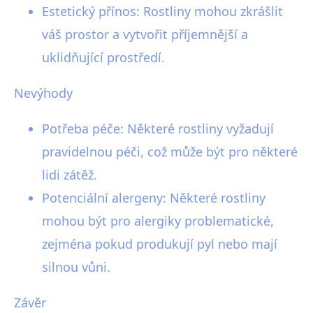
Estetický přínos: Rostliny mohou zkrášlit
váš prostor a vytvořit příjemnější a
uklidňující prostředí.
Nevýhody
Potřeba péče: Některé rostliny vyžadují
pravidelnou péči, což může být pro některé
lidi zátěž.
Potenciální alergeny: Některé rostliny
mohou být pro alergiky problematické,
zejména pokud produkují pyl nebo mají
silnou vůni.
Závěr