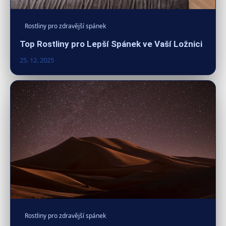
Rostliny pro zdravější spánek
Top Rostliny pro Lepší Spánek ve Vaší Ložnici
25. 12. 2025
Rostliny pro zdravější spánek