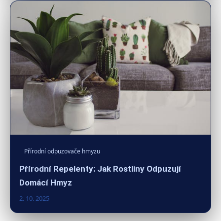
Přírodní odpuzovače hmyzu
Přírodní Repelenty: Jak Rostliny Odpuzují
Domácí Hmyz
2. 10. 2025