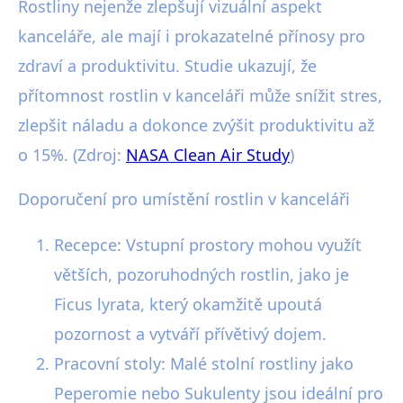
Rostliny nejenže zlepšují vizuální aspekt
kanceláře, ale mají i prokazatelné přínosy pro
zdraví a produktivitu. Studie ukazují, že
přítomnost rostlin v kanceláři může snížit stres,
zlepšit náladu a dokonce zvýšit produktivitu až
o 15%. (Zdroj:
NASA Clean Air Study
)
Doporučení pro umístění rostlin v kanceláři
Recepce: Vstupní prostory mohou využít
větších, pozoruhodných rostlin, jako je
Ficus lyrata, který okamžitě upoutá
pozornost a vytváří přívětivý dojem.
Pracovní stoly: Malé stolní rostliny jako
Peperomie nebo Sukulenty jsou ideální pro