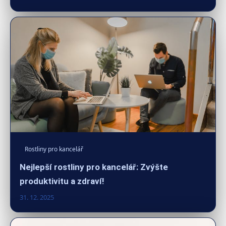
Rostliny pro kancelář
Nejlepší rostliny pro kancelář: Zvýšte
produktivitu a zdraví!
31. 12. 2025