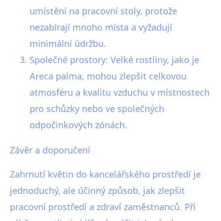
umístění na pracovní stoly, protože
nezabírají mnoho místa a vyžadují
minimální údržbu.
Společné prostory: Velké rostliny, jako je
Areca palma, mohou zlepšit celkovou
atmosféru a kvalitu vzduchu v místnostech
pro schůzky nebo ve společných
odpočinkových zónách.
Závěr a doporučení
Zahrnutí květin do kancelářského prostředí je
jednoduchý, ale účinný způsob, jak zlepšit
pracovní prostředí a zdraví zaměstnanců. Při