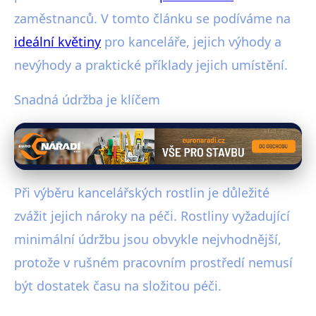
zaměstnanců. V tomto článku se podíváme na
ideální květiny
pro kanceláře, jejich výhody a
nevýhody a praktické příklady jejich umístění.
Snadná údržba je klíčem
Při výběru kancelářských rostlin je důležité
zvážit jejich nároky na péči. Rostliny vyžadující
minimální údržbu jsou obvykle nejvhodnější,
protože v rušném pracovním prostředí nemusí
být dostatek času na složitou péči.