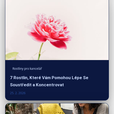
Rostliny pro kancelář
7 Rostlin, Které Vám Pomohou Lépe Se
Soustředit a Koncentrovat
25. 2. 2026