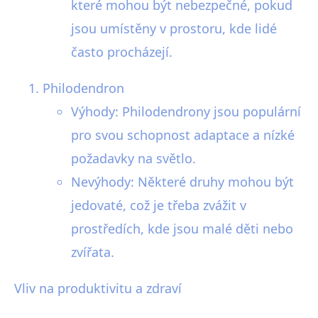
které mohou být nebezpečné, pokud
jsou umístěny v prostoru, kde lidé
často procházejí.
Philodendron
Výhody: Philodendrony jsou populární
pro svou schopnost adaptace a nízké
požadavky na světlo.
Nevýhody: Některé druhy mohou být
jedovaté, což je třeba zvážit v
prostředích, kde jsou malé děti nebo
zvířata.
Vliv na produktivitu a zdraví