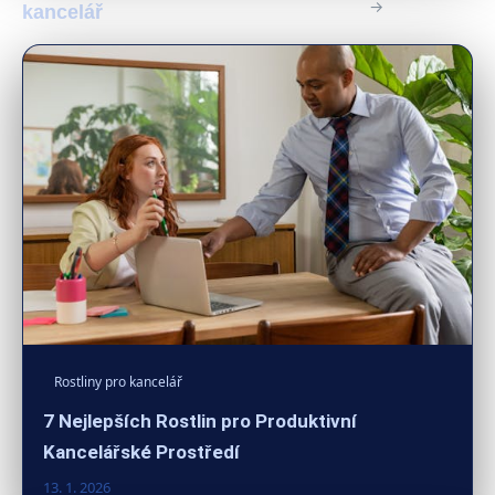
→
kancelář
Rostliny pro kancelář
7 Nejlepších Rostlin pro Produktivní
Kancelářské Prostředí
13. 1. 2026