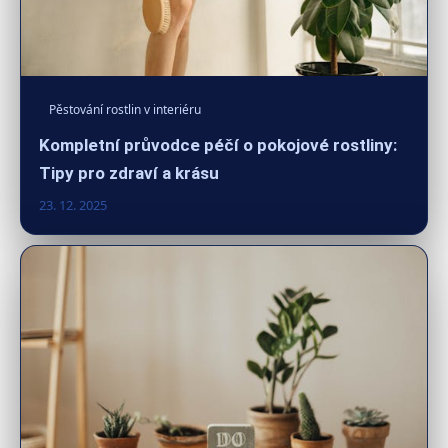
Pěstování rostlin v interiéru
Kompletní průvodce péčí o pokojové rostliny:
Tipy pro zdraví a krásu
23. 12. 2025