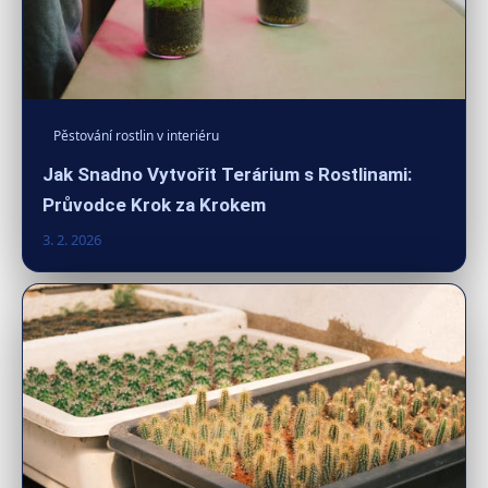
Pěstování rostlin v interiéru
Jak Snadno Vytvořit Terárium s Rostlinami:
Průvodce Krok za Krokem
3. 2. 2026