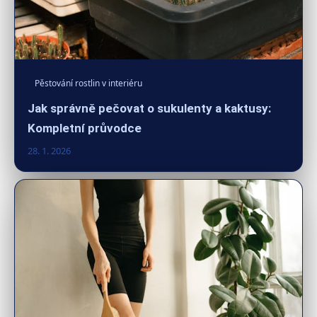
Pěstování rostlin v interiéru
Jak správně pečovat o sukulenty a kaktusy:
Kompletní průvodce
28. 1. 2026