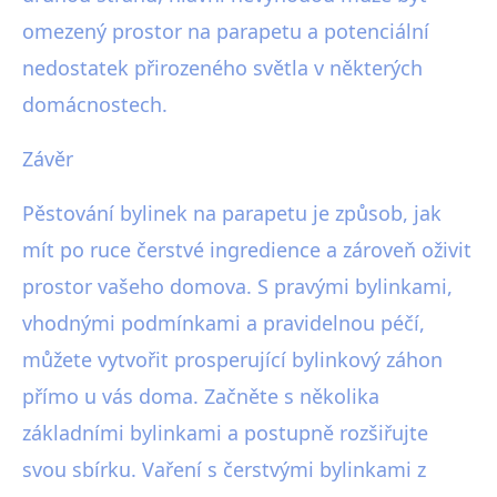
omezený prostor na parapetu a potenciální
nedostatek přirozeného světla v některých
domácnostech.
Závěr
Pěstování bylinek na parapetu je způsob, jak
mít po ruce čerstvé ingredience a zároveň oživit
prostor vašeho domova. S pravými bylinkami,
vhodnými podmínkami a pravidelnou péčí,
můžete vytvořit prosperující bylinkový záhon
přímo u vás doma. Začněte s několika
základními bylinkami a postupně rozšiřujte
svou sbírku. Vaření s čerstvými bylinkami z