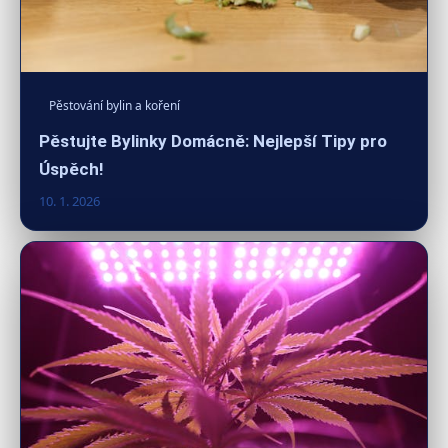
Pěstování bylin a koření
Pěstujte Bylinky Domácně: Nejlepší Tipy pro
Úspěch!
10. 1. 2026