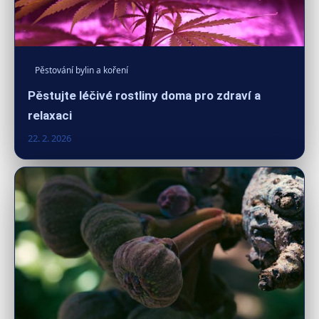
Pěstování bylin a koření
Pěstujte léčivé rostliny doma pro zdraví a
relaxaci
22. 2. 2026