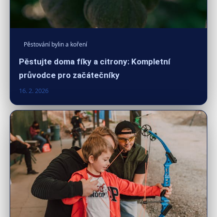
Pěstování bylin a koření
Pěstujte doma fíky a citrony: Kompletní
průvodce pro začátečníky
16. 2. 2026