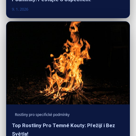
9. 1. 2026
Rostliny pro specifické podmínky
Top Rostliny Pro Temné Kouty: Přežijí i Bez
Světla!