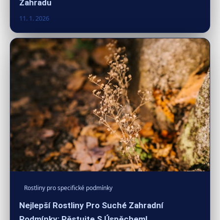
Zahradu
11. 1. 2026
Rostliny pro specifické podmínky
Nejlepší Rostliny Pro Suché Zahradní
Podmínky: Pěstujte S Úspěchem!