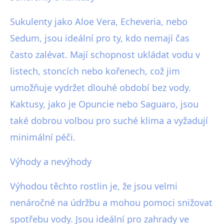
Sukulenty jako Aloe Vera, Echeveria, nebo
Sedum, jsou ideální pro ty, kdo nemají čas
často zalévat. Mají schopnost ukládat vodu v
listech, stoncích nebo kořenech, což jim
umožňuje vydržet dlouhé období bez vody.
Kaktusy, jako je Opuncie nebo Saguaro, jsou
také dobrou volbou pro suché klima a vyžadují
minimální péči.
Výhody a nevýhody
Výhodou těchto rostlin je, že jsou velmi
nenáročné na údržbu a mohou pomoci snižovat
spotřebu vody. Jsou ideální pro zahrady ve