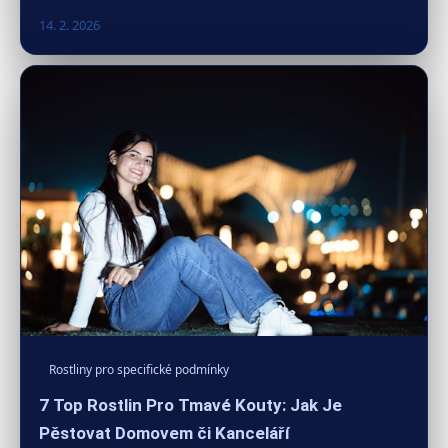
14. 2. 2026
Rostliny pro specifické podmínky
7 Top Rostlin Pro Tmavé Kouty: Jak Je
Pěstovat Domovem či Kanceláří