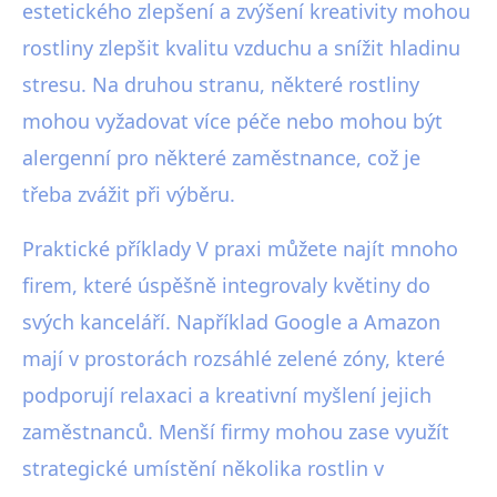
estetického zlepšení a zvýšení kreativity mohou
rostliny zlepšit kvalitu vzduchu a snížit hladinu
stresu. Na druhou stranu, některé rostliny
mohou vyžadovat více péče nebo mohou být
alergenní pro některé zaměstnance, což je
třeba zvážit při výběru.
Praktické příklady V praxi můžete najít mnoho
firem, které úspěšně integrovaly květiny do
svých kanceláří. Například Google a Amazon
mají v prostorách rozsáhlé zelené zóny, které
podporují relaxaci a kreativní myšlení jejich
zaměstnanců. Menší firmy mohou zase využít
strategické umístění několika rostlin v