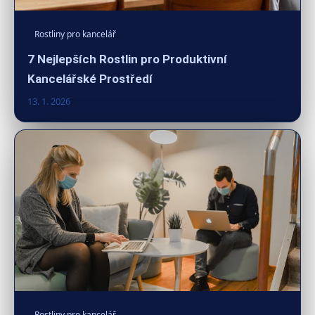
Rostliny pro kancelář
7 Nejlepších Rostlin pro Produktivní
Kancelářské Prostředí
13. 1. 2026
Rostliny pro kancelář