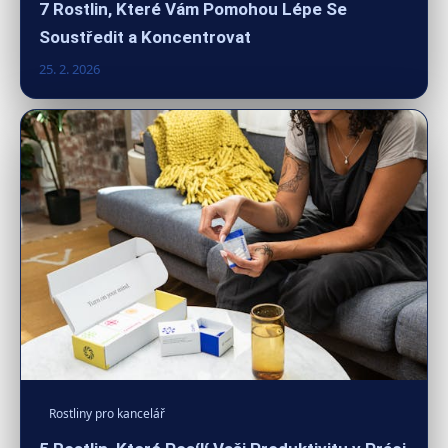
7 Rostlin, Které Vám Pomohou Lépe Se
Soustředit a Koncentrovat
25. 2. 2026
Rostliny pro kancelář