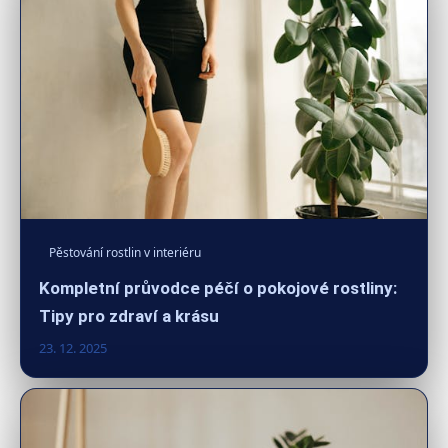
Pěstování rostlin v interiéru
Kompletní průvodce péčí o pokojové rostliny:
Tipy pro zdraví a krásu
23. 12. 2025