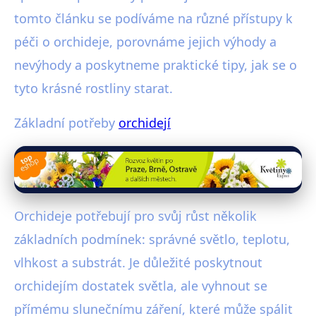
tomto článku se podíváme na různé přístupy k
péči o orchideje, porovnáme jejich výhody a
nevýhody a poskytneme praktické tipy, jak se o
tyto krásné rostliny starat.
Základní potřeby
orchidejí
Orchideje potřebují pro svůj růst několik
základních podmínek: správné světlo, teplotu,
vlhkost a substrát. Je důležité poskytnout
orchidejím dostatek světla, ale vyhnout se
přímému slunečnímu záření, které může spálit