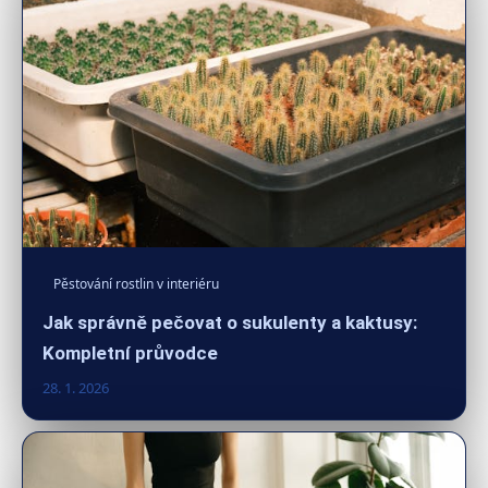
Pěstování rostlin v interiéru
Jak správně pečovat o sukulenty a kaktusy:
Kompletní průvodce
28. 1. 2026