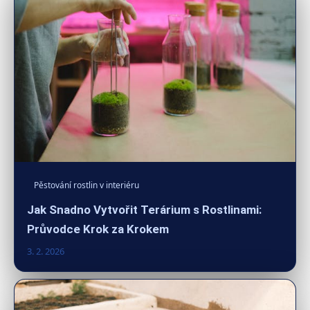
Pěstování rostlin v interiéru
Jak Snadno Vytvořit Terárium s Rostlinami:
Průvodce Krok za Krokem
3. 2. 2026