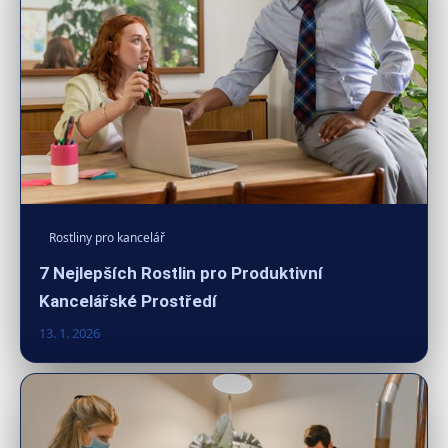
Rostliny pro kancelář
7 Nejlepších Rostlin pro Produktivní
Kancelářské Prostředí
13. 1. 2026