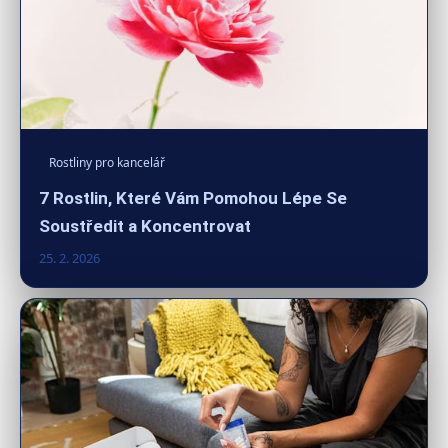
Rostliny pro kancelář
7 Rostlin, Které Vám Pomohou Lépe Se
Soustředit a Koncentrovat
25. 2. 2026