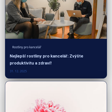
Rostliny pro kancelář
Nejlepší rostliny pro kancelář: Zvýšte
produktivitu a zdraví!
31. 12. 2025