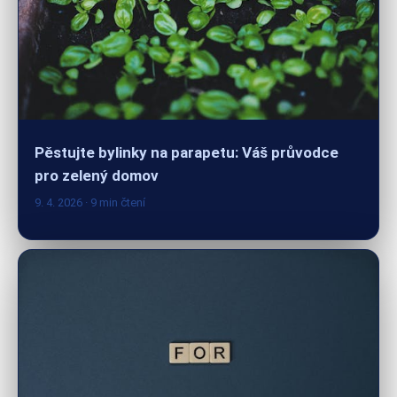
Pěstujte bylinky na parapetu: Váš průvodce
pro zelený domov
9. 4. 2026
· 9 min čtení