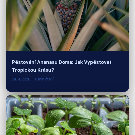
Pěstování Ananasu Doma: Jak Vypěstovat
Tropickou Krásu?
24. 4. 2026
· 10 min čtení