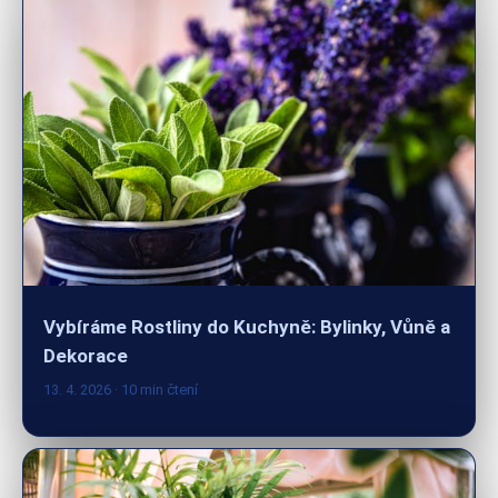
Vybíráme Rostliny do Kuchyně: Bylinky, Vůně a
Dekorace
13. 4. 2026
· 10 min čtení