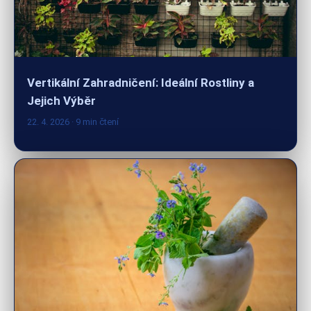
Vertikální Zahradničení: Ideální Rostliny a
Jejich Výběr
22. 4. 2026
· 9 min čtení