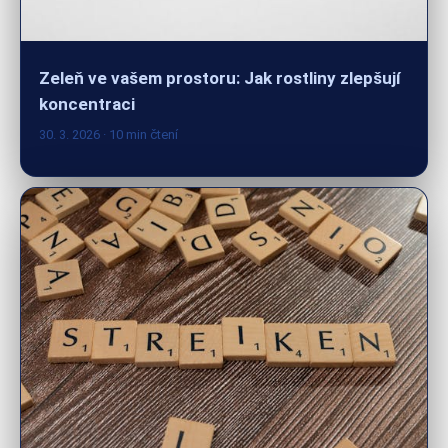
Zeleň ve vašem prostoru: Jak rostliny zlepšují
koncentraci
30. 3. 2026
· 10 min čtení