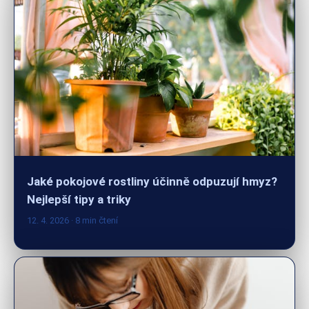
Jaké pokojové rostliny účinně odpuzují hmyz?
Nejlepší tipy a triky
12. 4. 2026
· 8 min čtení