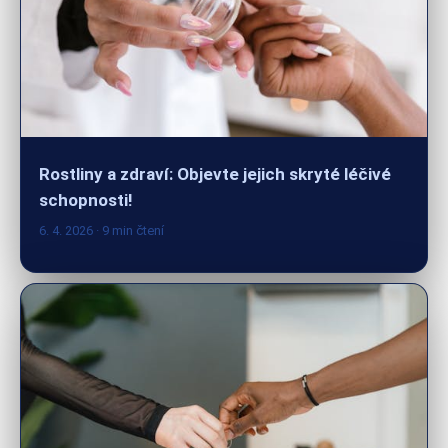
Rostliny a zdraví: Objevte jejich skryté léčivé
schopnosti!
6. 4. 2026
· 9 min čtení