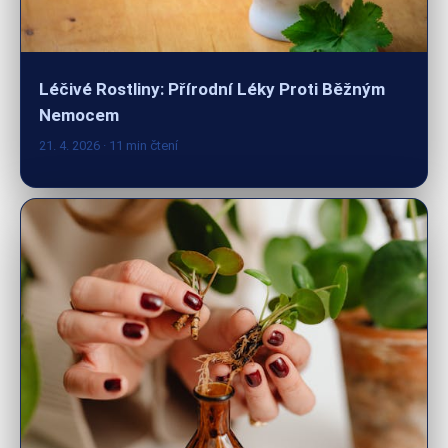
Léčivé Rostliny: Přírodní Léky Proti Běžným
Nemocem
21. 4. 2026
· 11 min čtení